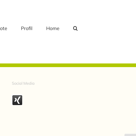
ote
Profil
Home
Social Media