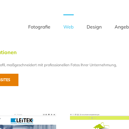
Fotografie
Web
Design
Angeb
ationen
fil, maßgeschneidert mit professionellen Fotos Ihrer Unternehmung,
SITES