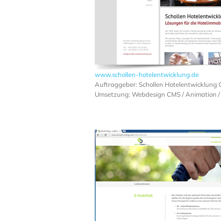
www.schollen-hotelentwicklung.de
Auftraggeber: Schollen Hotelentwicklung
Umsetzung: Webdesign CMS / Animation / 