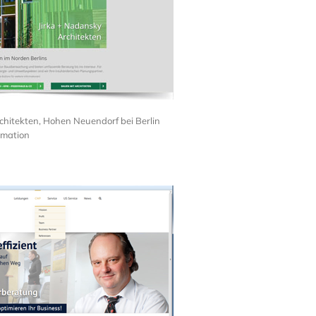
hitekten, Hohen Neuendorf bei Berlin
imation