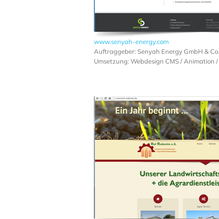
www.senyah-energy.com
Auftraggeber: Senyah Energy GmbH & Co.
Umsetzung: Webdesign CMS / Animation /