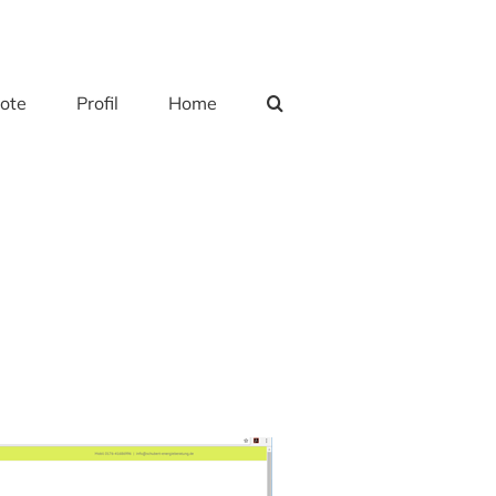
ote
Profil
Home