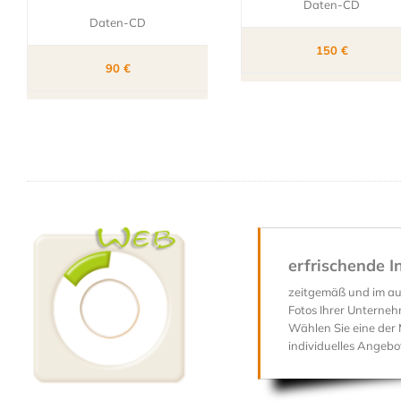
Daten-CD
Daten-CD
150 €
90 €
erfrischende I
zeitgemäß und im aut
Fotos Ihrer Unterne
Wählen Sie eine der M
individuelles Angebo