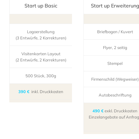
Start up Basic
Start up Erweiterun
Logoerstellung
Briefbogen / Kuvert
(3 Entwürfe, 2 Korrekturen)
Flyer, 2 seitig
Visitenkarten Layout
(2 Entwürfe, 2 Korrekturen)
Stempel
500 Stück, 300g
Firmenschild (Wegweiser)
390 €
inkl. Druckkosten
Autobeschriftung
490 €
exkl. Druckkosten
Einzelangebote auf Anfra