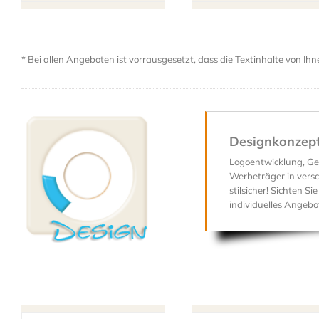
* Bei allen Angeboten ist vorrausgesetzt, dass die Textinhalte von Ihn
Designkonzept
Logoentwicklung, Ges
Werbeträger in versc
stilsicher! Sichten Si
individuelles Angebo