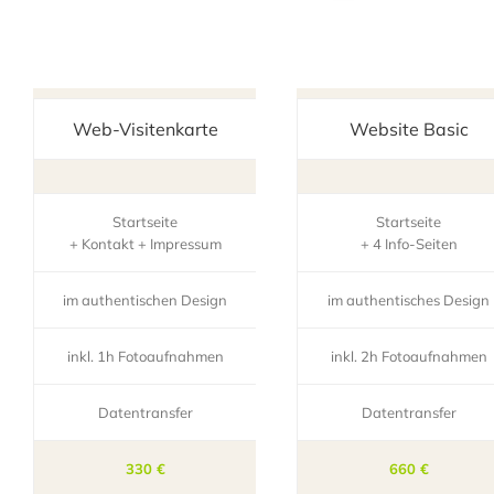
Web-Visitenkarte
Website Basic
Startseite
Startseite
+ Kontakt + Impressum
+ 4 Info-Seiten
im authentischen Design
im authentisches Design
inkl. 1h Fotoaufnahmen
inkl. 2h Fotoaufnahmen
Datentransfer
Datentransfer
330 €
660 €