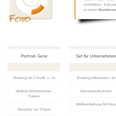
Architektur-, Dokume
zu einem
Stundensa
Portrait-Serie
Set für Unternehmen
Shooting mit 2 Outfit´s / 1h
Shooting Mitarbeiter / 1h
direktes Sichten/online-
Betriebsaufnahmen
Galerie
Bildbearbeitung 50 Fotos
Retusche von 3 Fotos